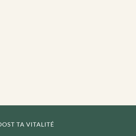
OST TA VITALITÉ