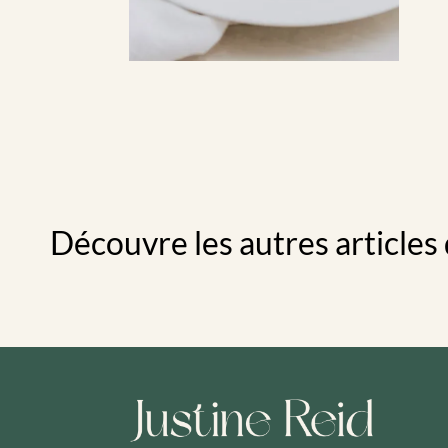
Découvre les autres articles