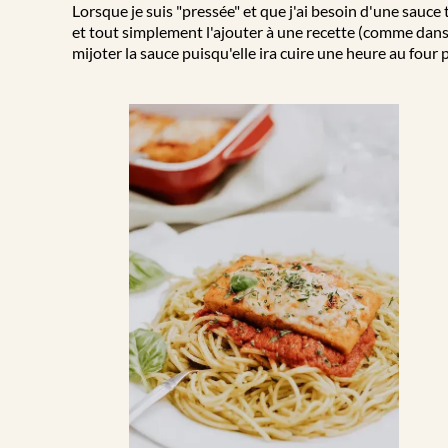
Lorsque je suis "pressée" et que j'ai besoin d'une sauce to
et tout simplement l'ajouter à une recette (comme dan
mijoter la sauce puisqu'elle ira cuire une heure au four pa