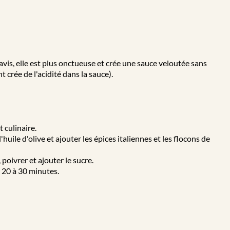
is, elle est plus onctueuse et crée une sauce veloutée sans
 crée de l'acidité dans la sauce).
 culinaire.
huile d'olive et ajouter les épices italiennes et les flocons de
 poivrer et ajouter le sucre.
r 20 à 30 minutes.