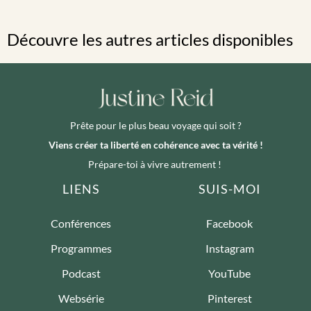
Découvre les autres articles disponibles
Prête pour le plus beau voyage qui soit ?
Viens créer ta liberté en cohérence avec ta vérité !
Prépare-toi à vivre autrement !
LIENS
SUIS-MOI
Conférences
Facebook
Programmes
Instagram
Podcast
YouTube
Websérie
Pinterest